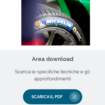
Area download
Scarica le specifiche tecniche e gli
approfondimenti
SCARICA IL PDF