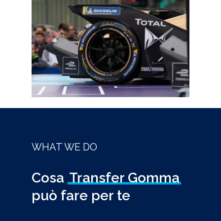
WHAT WE DO
Cosa
Transfer Gomma
può fare per te