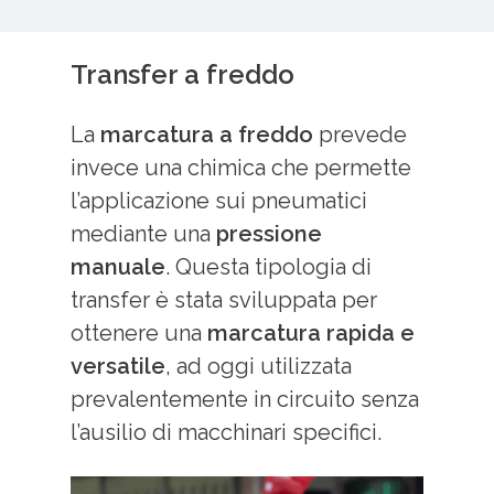
Transfer a freddo
La
marcatura
a freddo
prevede
invece una chimica che permette
l’applicazione sui pneumatici
mediante una
pressione
manuale
. Questa tipologia di
transfer è stata sviluppata per
ottenere una
marcatura rapida e
versatile
, ad oggi utilizzata
prevalentemente in circuito senza
l’ausilio di macchinari specifici.