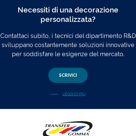
Necessiti di una decorazione
personalizzata?
Contattaci subito, i tecnici del dipartimento R&D
sviluppano costantemente soluzioni innovative
per soddisfare le esigenze del mercato.
SCRIVICI
LEGGI DI PIÙ