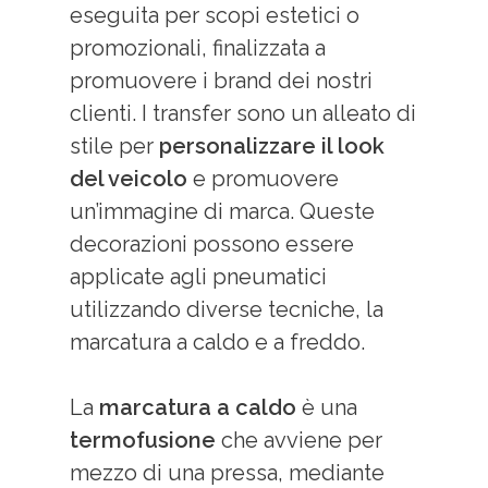
eseguita per scopi estetici o
promozionali, finalizzata a
promuovere i brand dei nostri
clienti. I transfer
sono un alleato di
stile
per
personalizzare il look
del veicolo
e promuovere
un’immagine di marca. Queste
decorazioni possono essere
applicate agli pneumatici
utilizzando diverse tecniche, la
marcatura a caldo e a freddo.
La
marcatura a caldo
è una
termofusione
che avviene per
mezzo di una pressa, mediante