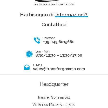
Hai bisogno di
informazioni?
Contattaci
Telefono
+39 049 8015680
Lun – Ven
8:30/12:30 – 13:30/17:00
E-Mail
sales@transfergomma.com
Headquarter
Transfer Gomma S.r.l.
Via Enrico Mattei, 5 – 35030