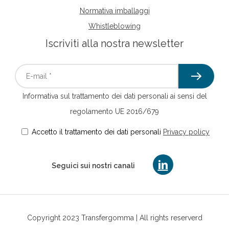
Normativa imballaggi
Whistleblowing
Iscriviti alla nostra newsletter
Informativa sul trattamento dei dati personali ai sensi del
regolamento UE 2016/679
Accetto il trattamento dei dati personali
Privacy policy
linkedin
Seguici sui nostri canali
Copyright 2023 Transfergomma | All rights reserverd