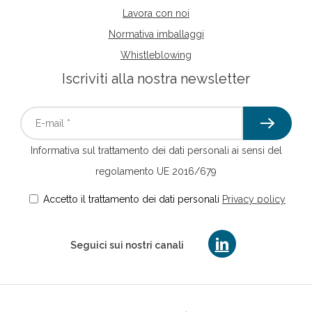
Lavora con noi
Normativa imballaggi
Whistleblowing
Iscriviti alla nostra newsletter
Informativa sul trattamento dei dati personali ai sensi del
regolamento UE 2016/679
Accetto il trattamento dei dati personali
Privacy policy
linkedin
Seguici sui nostri canali