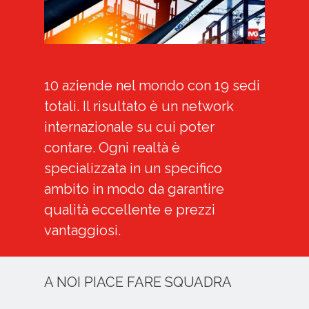
10 aziende nel mondo con 19 sedi
totali. Il risultato è un network
internazionale su cui poter
contare. Ogni realtà è
specializzata in un specifico
ambito in modo da garantire
qualità eccellente e prezzi
vantaggiosi.
A NOI PIACE FARE SQUADRA