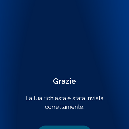
Grazie
La tua richiesta è stata inviata
correttamente.